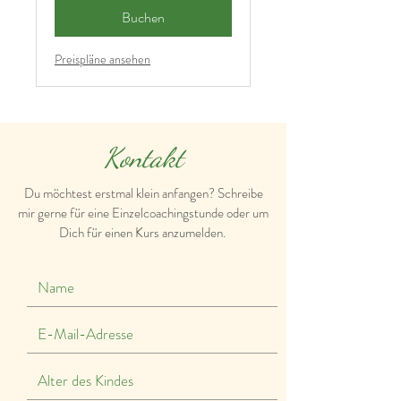
Buchen
Preispläne ansehen
Kontakt
Du möchtest erstmal klein anfangen? Schreibe
mir gerne für eine Einzelcoachingstunde oder um
Dich für einen Kurs anzumelden.