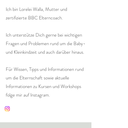
Ich bin Lorelei Walla, Mutter und
zertifizierte BBC Elterncoach.
Ich unterstütze Dich gerne bei wichtigen
Fragen und Problemen rund um die Baby-
und Kleinkindzeit und auch darüber hinaus.
Für Wissen, Tipps und Informationen rund
um die Elternschaft sowie aktuelle
Informationen zu Kursen und Workshops
folge mir auf Instagram.