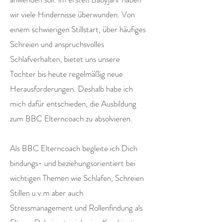
wir viele Hindernisse überwunden. Von
einem schwierigen Stillstart, über häufiges
Schreien und anspruchsvolles
Schlafverhalten, bietet uns unsere
Tochter bis heute regelmäßig neue
Herausforderungen. Deshalb habe ich
mich dafür entschieden, die Ausbildung
zum BBC Elterncoach zu absolvieren.
Als BBC Elterncoach begleite ich Dich
bindungs- und beziehungsorientiert bei
wichtigen Themen wie Schlafen, Schreien
Stillen u.v.m aber auch
Stressmanagement und Rollenfindung als