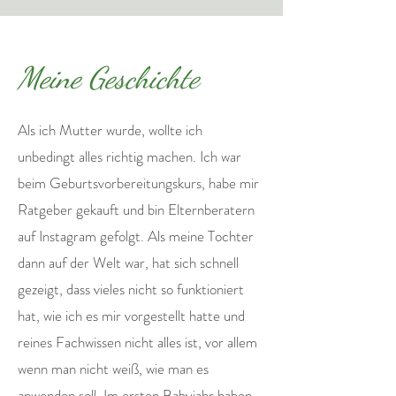
Meine Geschichte
Als ich Mutter wurde, wollte ich
unbedingt alles richtig machen. Ich war
beim Geburtsvorbereitungskurs, habe mir
Ratgeber gekauft und bin Elternberatern
auf Instagram gefolgt. Als meine Tochter
dann auf der Welt war, hat sich schnell
gezeigt, dass vieles nicht so funktioniert
hat, wie ich es mir vorgestellt hatte und
reines Fachwissen nicht alles ist, vor allem
wenn man nicht weiß, wie man es
anwenden soll. Im ersten Babyjahr haben