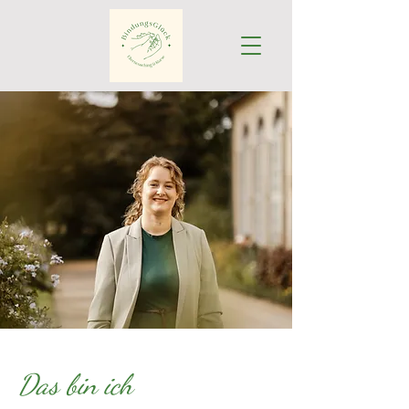
Das bin ich