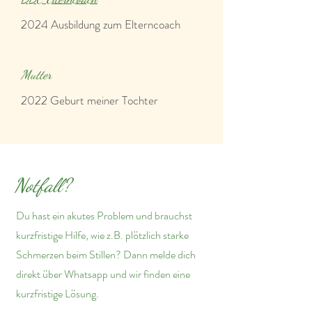
2024 Ausbildung zum Elterncoach
Mutter
2022 Geburt meiner Tochter
Notfall?
Du hast ein akutes Problem und brauchst
kurzfristige Hilfe, wie z.B. plötzlich starke
Schmerzen beim Stillen? Dann melde dich
direkt über Whatsapp und wir finden eine
kurzfristige Lösung.